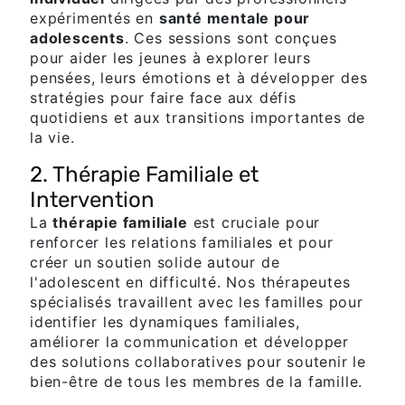
expérimentés en
santé mentale pour
adolescents
. Ces sessions sont conçues
pour aider les jeunes à explorer leurs
pensées, leurs émotions et à développer des
stratégies pour faire face aux défis
quotidiens et aux transitions importantes de
la vie.
2. Thérapie Familiale et
Intervention
La
thérapie familiale
est cruciale pour
renforcer les relations familiales et pour
créer un soutien solide autour de
l'adolescent en difficulté. Nos thérapeutes
spécialisés travaillent avec les familles pour
identifier les dynamiques familiales,
améliorer la communication et développer
des solutions collaboratives pour soutenir le
bien-être de tous les membres de la famille.