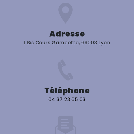
Adresse
1 Bis Cours Gambetta, 69003 Lyon
Téléphone
04 37 23 65 03