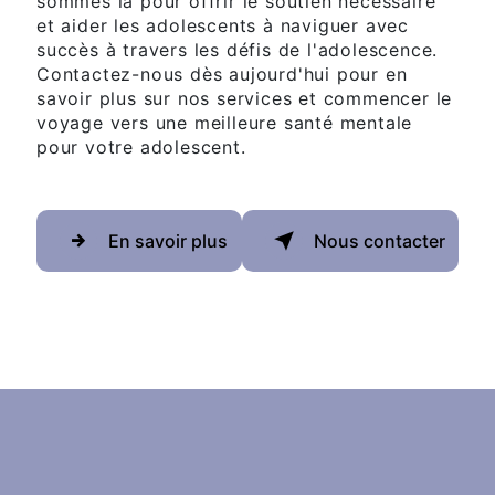
sommes là pour offrir le soutien nécessaire
et aider les adolescents à naviguer avec
succès à travers les défis de l'adolescence.
Contactez-nous dès aujourd'hui pour en
savoir plus sur nos services et commencer le
voyage vers une meilleure santé mentale
pour votre adolescent.
En savoir plus
Nous contacter