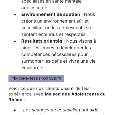
spécialisés en santé mentale
adolescente.
Environnement de soutien
: Nous
créons un environnement sûr et
accueillant où les adolescents se
sentent entendus et respectés.
Résultats orientés
: Nous visons à
aider les jeunes à développer les
compétences nécessaires pour
surmonter les défis et vivre une vie
équilibrée.
TÉMOIGNAGES DE NOS CLIENTS
Voici ce que nos clients disent de leur
expérience avec
Maison des Adolescents du
Rhône
:
"Les séances de counseling ont aidé