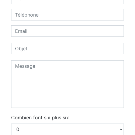
Combien font six plus six