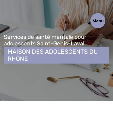
Panneau de gestion des cookies
Menu
Services de santé mentale pour
adolescents Saint-Genis-Laval
MAISON DES ADOLESCENTS DU
RHÔNE