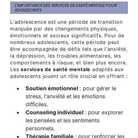
L'IMPORTANCE DES SERVICES DE SANTÉ MENTALE POUR
ADOLESCENTS
L'adolescence est une période de transition
marquée par des changements physiques,
émotionnels et sociaux significatifs. Pour de
nombreux adolescents, cette période peut
être accompagnée de défis tels que l'anxiété,
la dépression, les troubles alimentaires, les
comportements à risque, et bien plus encore.
Les
services de santé mentale
adaptés aux
adolescents jouent un rôle crucial en offrant :
Soutien émotionnel
: pour gérer le
stress, l'anxiété et les émotions
difficiles.
Counseling individuel
: pour explorer
les pensées et les sentiments
personnels.
Thérapie familiale
: pour renforcer les