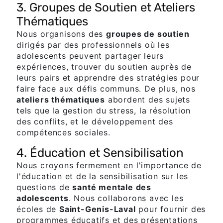
3. Groupes de Soutien et Ateliers
Thématiques
Nous organisons des
groupes de soutien
dirigés par des professionnels où les
adolescents peuvent partager leurs
expériences, trouver du soutien auprès de
leurs pairs et apprendre des stratégies pour
faire face aux défis communs. De plus, nos
ateliers thématiques
abordent des sujets
tels que la gestion du stress, la résolution
des conflits, et le développement des
compétences sociales.
4. Éducation et Sensibilisation
Nous croyons fermement en l'importance de
l'éducation et de la sensibilisation sur les
questions de
santé mentale des
adolescents
. Nous collaborons avec les
écoles de
Saint-Genis-Laval
pour fournir des
programmes éducatifs et des présentations