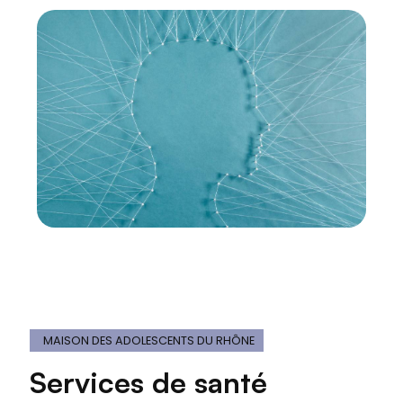
MAISON DES ADOLESCENTS DU RHÔNE
Services de santé