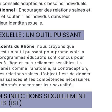
e conseils adaptés aux besoins individuels.
tionnel
: Encourager des relations saines et
et soutenir les individus dans leur
eur identité sexuelle.
EXUELLE : UN OUTIL PUISSANT
scents du Rhône
, nous croyons que
est un outil puissant pour promouvoir la
 programmes éducatifs sont conçus pour
s à l'âge et culturellement sensibles. Ils
variés comme l'anatomie, la contraception,
es relations saines. L'objectif est de donner
nnaissances et les compétences nécessaires
informés concernant leur sexualité.
ES (IST)