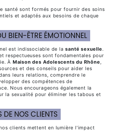
ntiels et adaptés aux besoins de chaque
DU BIEN-ÊTRE ÉMOTIONNEL
nel est indissociable de la
santé sexuelle
.
 et respectueuses sont fondamentales pour
ie. À
Maison des Adolescents du Rhône
,
sources et des conseils pour aider les
dans leurs relations, comprendre le
velopper des compétences de
ace. Nous encourageons également la
r la sexualité pour éliminer les tabous et
 DE NOS CLIENTS