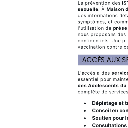
La prévention des
IS
sexuelle
. À
Maison 
des informations déta
symptômes, et comme
l'utilisation de
prése
nous proposons des s
confidentiels. Une p
vaccination contre c
ACCÈS AUX S
L'accès à des
servic
essentiel pour maint
des Adolescents du
complète de services,
Dépistage et t
Conseil en co
Soutien pour l
Consultations 