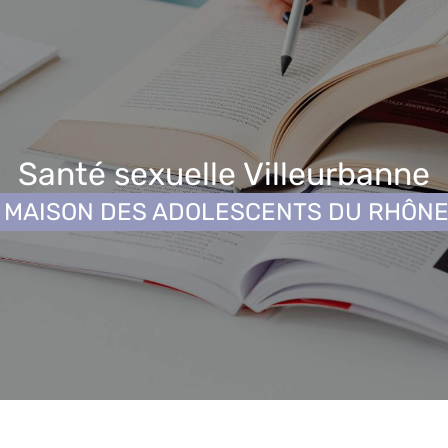
Santé sexuelle Villeurbanne
MAISON DES ADOLESCENTS DU RHÔN