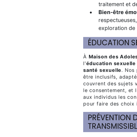
traitement et d
Bien-être émo
respectueuses, 
exploration de l
ÉDUCATION S
À
Maison des Adole
l'
éducation sexuelle
santé sexuelle
. Nos
être inclusifs, adapté
couvrent des sujets 
le consentement, et l
aux individus les co
pour faire des choix 
PRÉVENTION DES INFECTIONS SEXUELLEMENT
TRANSMISSIBL