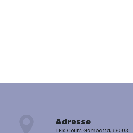
Adresse
1 Bis Cours Gambetta, 69003