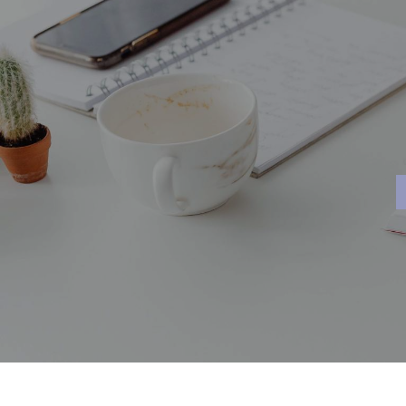
Panneau de gestion des cookies