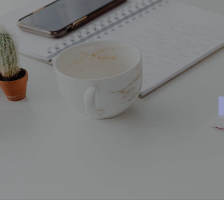
Panneau de gestion des cookies