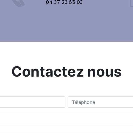
04 37 23 65 03
Contactez nous