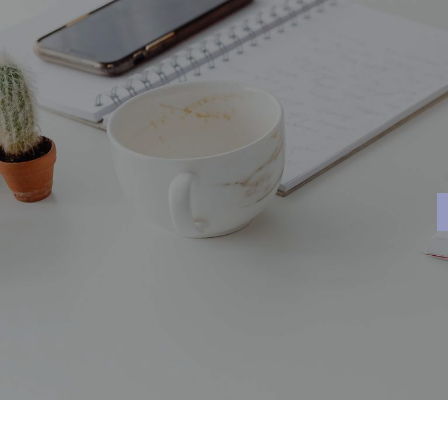
Panneau de gestion des cookies