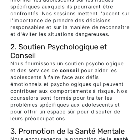
spécifiques auxquels ils pourraient être
confrontés. Nos sessions mettent l'accent sur
l'importance de prendre des décisions
responsables et sur la manière de reconnaître
et d'éviter les situations dangereuses.
2. Soutien Psychologique et
Conseil
Nous fournissons un soutien psychologique
et des services de
conseil
pour aider les
adolescents à faire face aux défis
émotionnels et psychologiques qui peuvent
contribuer aux comportements à risque. Nos
counselors sont formés pour traiter les
problèmes spécifiques aux adolescents et
pour offrir un espace sûr pour discuter de
leurs préoccupations.
3. Promotion de la Santé Mentale
Nous encourageons la promotion de la
santé