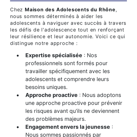
Chez
Maison des Adolescents du Rhône
,
nous sommes déterminés à aider les
adolescents à naviguer avec succès à travers
les défis de l'adolescence tout en renforçant
leur résilience et leur autonomie. Voici ce qui
distingue notre approche :
Expertise spécialisée
: Nos
professionnels sont formés pour
travailler spécifiquement avec les
adolescents et comprendre leurs
besoins uniques.
Approche proactive
: Nous adoptons
une approche proactive pour prévenir
les risques avant qu'ils ne deviennent
des problèmes majeurs.
Engagement envers la jeunesse
:
Nous sommes passionnés par