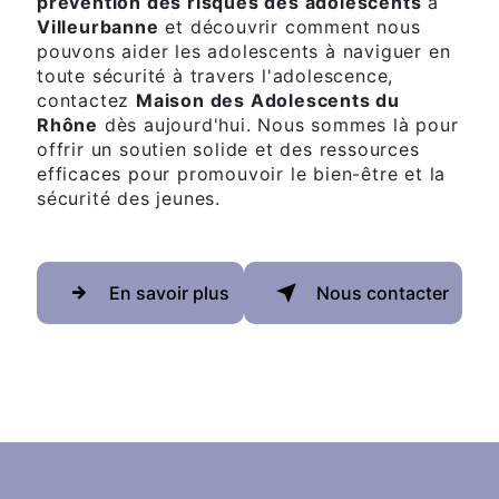
prévention des risques des adolescents
à
Villeurbanne
et découvrir comment nous
pouvons aider les adolescents à naviguer en
toute sécurité à travers l'adolescence,
contactez
Maison des Adolescents du
Rhône
dès aujourd'hui. Nous sommes là pour
offrir un soutien solide et des ressources
efficaces pour promouvoir le bien-être et la
sécurité des jeunes.
En savoir plus
Nous contacter