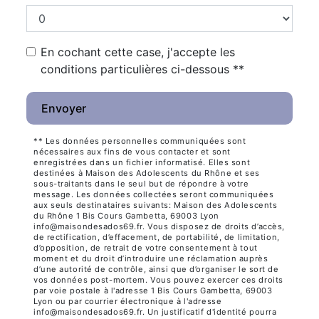
En cochant cette case, j'accepte les
conditions particulières ci-dessous **
Envoyer
** Les données personnelles communiquées sont
nécessaires aux fins de vous contacter et sont
enregistrées dans un fichier informatisé. Elles sont
destinées à Maison des Adolescents du Rhône et ses
sous-traitants dans le seul but de répondre à votre
message. Les données collectées seront communiquées
aux seuls destinataires suivants: Maison des Adolescents
du Rhône 1 Bis Cours Gambetta, 69003 Lyon
info@maisondesados69.fr. Vous disposez de droits d’accès,
de rectification, d’effacement, de portabilité, de limitation,
d’opposition, de retrait de votre consentement à tout
moment et du droit d’introduire une réclamation auprès
d’une autorité de contrôle, ainsi que d’organiser le sort de
vos données post-mortem. Vous pouvez exercer ces droits
par voie postale à l'adresse 1 Bis Cours Gambetta, 69003
Lyon ou par courrier électronique à l'adresse
info@maisondesados69.fr. Un justificatif d'identité pourra