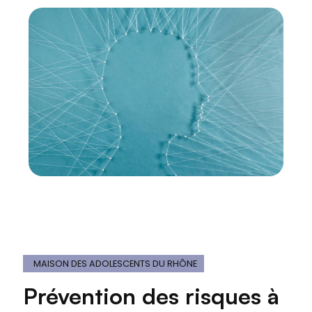
MAISON DES ADOLESCENTS DU RHÔNE
Prévention des risques à