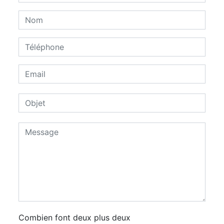
Combien font deux plus deux