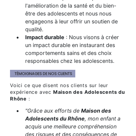
l'amélioration de la santé et du bien-
être des adolescents et nous nous
engageons à leur offrir un soutien de
qualité.
Impact durable
: Nous visons à créer
un impact durable en instaurant des
comportements sains et des choix
responsables chez les adolescents.
TÉMOIGNAGES DE NOS CLIENTS
Voici ce que disent nos clients sur leur
expérience avec
Maison des Adolescents du
Rhône
:
"Grâce aux efforts de
Maison des
Adolescents du Rhône
, mon enfant a
acquis une meilleure compréhension
des risques et des conséquences de