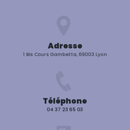
Adresse
1 Bis Cours Gambetta, 69003 Lyon
Téléphone
04 37 23 65 03