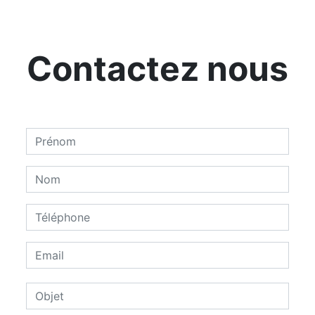
Contactez nous