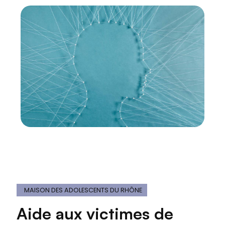
MAISON DES ADOLESCENTS DU RHÔNE
Aide aux victimes de