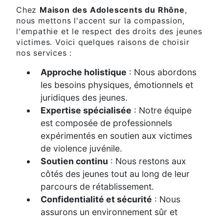
Chez
Maison des Adolescents du Rhône
,
nous mettons l'accent sur la compassion,
l'empathie et le respect des droits des jeunes
victimes. Voici quelques raisons de choisir
nos services :
Approche holistique
: Nous abordons
les besoins physiques, émotionnels et
juridiques des jeunes.
Expertise spécialisée
: Notre équipe
est composée de professionnels
expérimentés en soutien aux victimes
de violence juvénile.
Soutien continu
: Nous restons aux
côtés des jeunes tout au long de leur
parcours de rétablissement.
Confidentialité et sécurité
: Nous
assurons un environnement sûr et