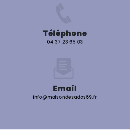
Téléphone
04 37 23 65 03
Email
info@maisondesados69.fr