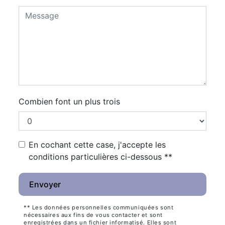
Combien font un plus trois
En cochant cette case, j'accepte les
conditions particulières ci-dessous **
Envoyer
** Les données personnelles communiquées sont
nécessaires aux fins de vous contacter et sont
enregistrées dans un fichier informatisé. Elles sont