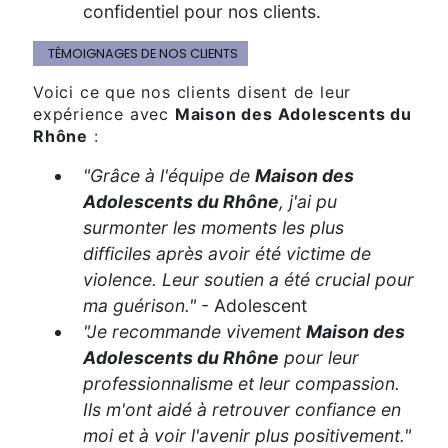
confidentiel pour nos clients.
TÉMOIGNAGES DE NOS CLIENTS
Voici ce que nos clients disent de leur
expérience avec
Maison des Adolescents du
Rhône
:
"Grâce à l'équipe de
Maison des
Adolescents du Rhône
, j'ai pu
surmonter les moments les plus
difficiles après avoir été victime de
violence. Leur soutien a été crucial pour
ma guérison."
- Adolescent
"Je recommande vivement
Maison des
Adolescents du Rhône
pour leur
professionnalisme et leur compassion.
Ils m'ont aidé à retrouver confiance en
moi et à voir l'avenir plus positivement."