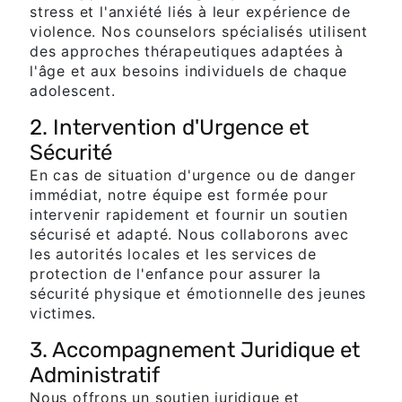
stress et l'anxiété liés à leur expérience de
violence. Nos counselors spécialisés utilisent
des approches thérapeutiques adaptées à
l'âge et aux besoins individuels de chaque
adolescent.
2. Intervention d'Urgence et
Sécurité
En cas de situation d'urgence ou de danger
immédiat, notre équipe est formée pour
intervenir rapidement et fournir un soutien
sécurisé et adapté. Nous collaborons avec
les autorités locales et les services de
protection de l'enfance pour assurer la
sécurité physique et émotionnelle des jeunes
victimes.
3. Accompagnement Juridique et
Administratif
Nous offrons un soutien juridique et