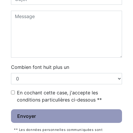
Combien font huit plus un
En cochant cette case, j'accepte les
conditions particulières ci-dessous **
Envoyer
** Les données personnelles communiquées sont