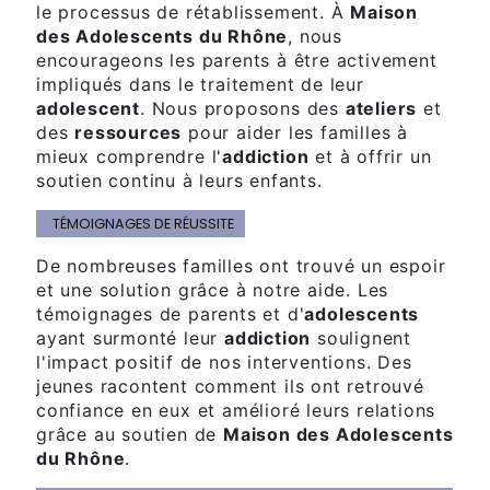
le processus de rétablissement. À
Maison
des Adolescents du Rhône
, nous
encourageons les parents à être activement
impliqués dans le traitement de leur
adolescent
. Nous proposons des
ateliers
et
des
ressources
pour aider les familles à
mieux comprendre l'
addiction
et à offrir un
soutien continu à leurs enfants.
TÉMOIGNAGES DE RÉUSSITE
De nombreuses familles ont trouvé un espoir
et une solution grâce à notre aide. Les
témoignages de parents et d'
adolescents
ayant surmonté leur
addiction
soulignent
l'impact positif de nos interventions. Des
jeunes racontent comment ils ont retrouvé
confiance en eux et amélioré leurs relations
grâce au soutien de
Maison des Adolescents
du Rhône
.