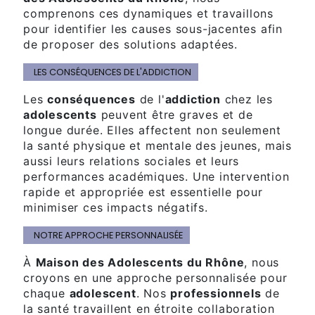
comprenons ces dynamiques et travaillons
pour identifier les causes sous-jacentes afin
de proposer des solutions adaptées.
LES CONSÉQUENCES DE L'ADDICTION
Les
conséquences
de l'
addiction
chez les
adolescents
peuvent être graves et de
longue durée. Elles affectent non seulement
la santé physique et mentale des jeunes, mais
aussi leurs relations sociales et leurs
performances académiques. Une intervention
rapide et appropriée est essentielle pour
minimiser ces impacts négatifs.
NOTRE APPROCHE PERSONNALISÉE
À
Maison des Adolescents du Rhône
, nous
croyons en une approche personnalisée pour
chaque
adolescent
. Nos
professionnels
de
la santé travaillent en étroite collaboration