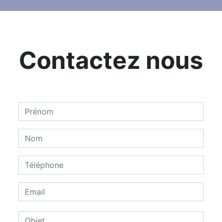
Contactez nous