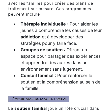
avec les familles pour créer des plans de
traitement sur mesure. Ces programmes
peuvent inclure :
Thérapie individuelle
: Pour aider les
jeunes à comprendre les causes de leur
addiction
et à développer des
stratégies pour y faire face.
Groupes de soutien
: Offrant un
espace pour partager des expériences
et apprendre des autres dans un
environnement sans jugement.
Conseil familial
: Pour renforcer le
soutien et la compréhension au sein de
la famille.
L'IMPORTANCE DU SOUTIEN FAMILIAL
Le
soutien familial
joue un rôle crucial dans