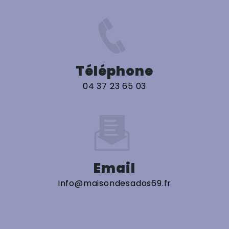
Téléphone
04 37 23 65 03
Email
info@maisondesados69.fr